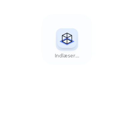
Indlæser...