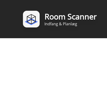
Room Scanner
Indfang & Planlæg