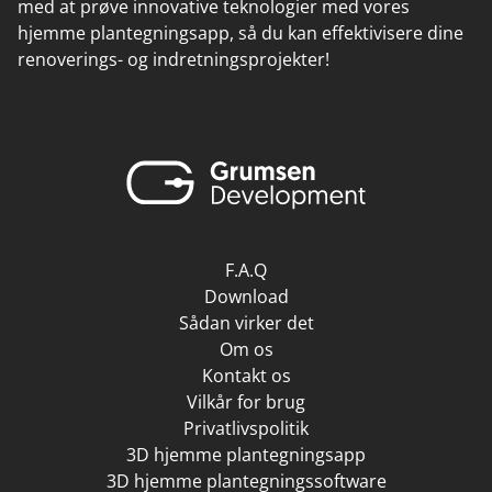
med at prøve innovative teknologier med vores
hjemme plantegningsapp, så du kan effektivisere dine
renoverings- og indretningsprojekter!
F.A.Q
Download
Sådan virker det
Om os
Kontakt os
Vilkår for brug
Privatlivspolitik
3D hjemme plantegningsapp
3D hjemme plantegningssoftware